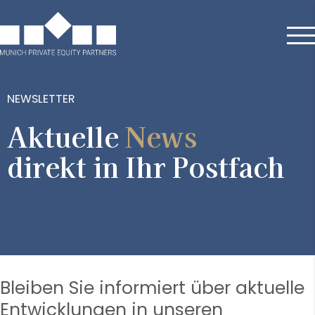
NEWSLETTER
Aktuelle
News
direkt in Ihr Postfach
Bleiben Sie informiert über aktuelle
Entwicklungen in unseren