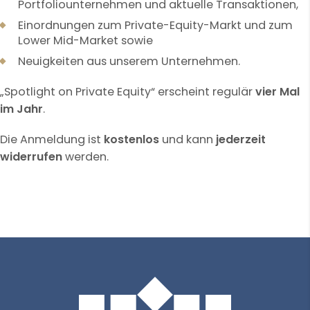
Portfoliounternehmen und aktuelle Transaktionen,
Einordnungen zum Private-Equity-Markt und zum
Lower Mid-Market sowie
Neuigkeiten aus unserem Unternehmen.
„Spotlight on Private Equity“ erscheint regulär
vier Mal
im Jahr
.
Die Anmeldung ist
kostenlos
und kann
jederzeit
widerrufen
werden.