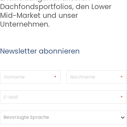
Dachfondsportfolios, den Lower
Mid-Market und unser
Unternehmen.
Newsletter abonnieren