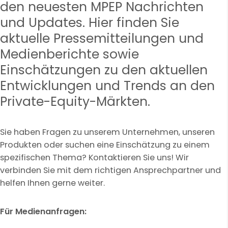
den neuesten MPEP Nachrichten
und Updates. Hier finden Sie
aktuelle Pressemitteilungen und
Medienberichte sowie
Einschätzungen zu den aktuellen
Entwicklungen und Trends an den
Private-Equity-Märkten.
Sie haben Fragen zu unserem Unternehmen, unseren
Produkten oder suchen eine Einschätzung zu einem
spezifischen Thema? Kontaktieren Sie uns! Wir
verbinden Sie mit dem richtigen Ansprechpartner und
helfen Ihnen gerne weiter.
Für Medienanfragen: