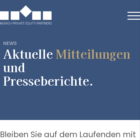
NEWS
Aktuelle
Mitteilungen
und
Presseberichte.
Bleiben Sie auf dem Laufenden mit