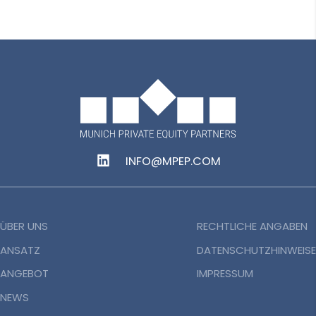
INFO@MPEP.COM
ÜBER UNS
RECHTLICHE ANGABEN
ANSATZ
DATENSCHUTZHINWEISE
ANGEBOT
IMPRESSUM
NEWS