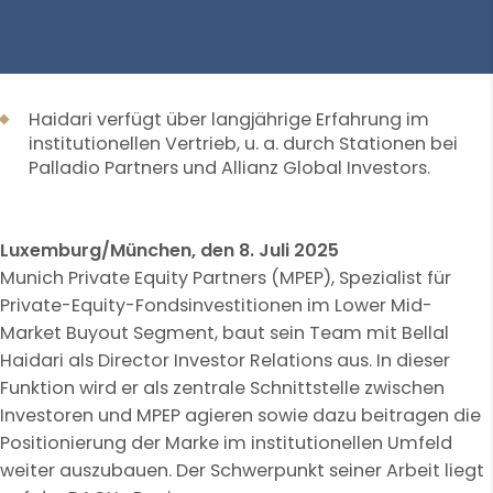
Haidari verfügt über langjährige Erfahrung im
institutionellen Vertrieb, u. a. durch Stationen bei
Palladio Partners und Allianz Global Investors.
Luxemburg/München, den 8. Juli 2025
Munich Private Equity Partners (MPEP), Spezialist für
Private-Equity-Fondsinvestitionen im Lower Mid-
Market Buyout Segment, baut sein Team mit Bellal
Haidari als Director Investor Relations aus. In dieser
Funktion wird er als zentrale Schnittstelle zwischen
Investoren und MPEP agieren sowie dazu beitragen die
Positionierung der Marke im institutionellen Umfeld
weiter auszubauen. Der Schwerpunkt seiner Arbeit liegt