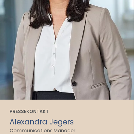
PRESSEKONTAKT
Alexandra Jegers
Communications Manager