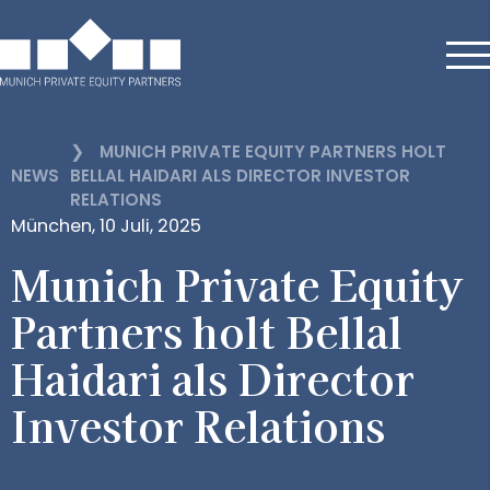
❯
MUNICH PRIVATE EQUITY PARTNERS HOLT
NEWS
BELLAL HAIDARI ALS DIRECTOR INVESTOR
RELATIONS
München, 10 Juli, 2025
Munich Private Equity
Partners holt Bellal
Haidari als Director
Investor Relations