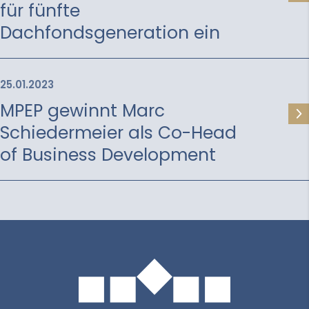
für fünfte
Dachfondsgeneration ein
25.01.2023
MPEP gewinnt Marc
Schiedermeier als Co-Head
of Business Development