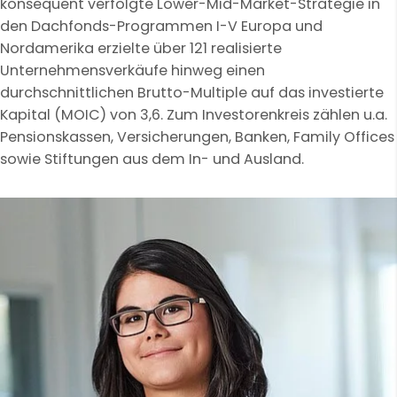
konsequent verfolgte Lower-Mid-Market-Strategie in
den Dachfonds-Programmen I-V Europa und
Nordamerika erzielte über 121 realisierte
Unternehmensverkäufe hinweg einen
durchschnittlichen Brutto-Multiple auf das investierte
Kapital (MOIC) von 3,6. Zum Investorenkreis zählen u.a.
Pensionskassen, Versicherungen, Banken, Family Offices
sowie Stiftungen aus dem In- und Ausland.