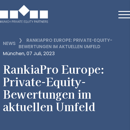
❯
RANKIAPRO EUROPE: PRIVATE-EQUITY-
NEWS
BEWERTUNGEN IM AKTUELLEN UMFELD
München, 07 Juli, 2023
RankiaPro Europe:
Private-Equity-
Bewertungen im
aktuellen Umfeld