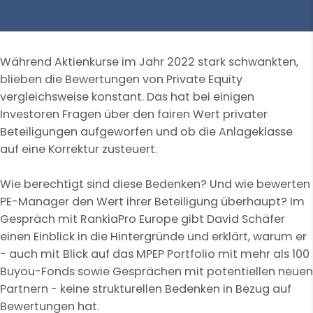
Während Aktienkurse im Jahr 2022 stark schwankten,
blieben die Bewertungen von Private Equity
vergleichsweise konstant. Das hat bei einigen
Investoren Fragen über den fairen Wert privater
Beteiligungen aufgeworfen und ob die Anlageklasse
auf eine Korrektur zusteuert.
Wie berechtigt sind diese Bedenken? Und wie bewerten
PE-Manager den Wert ihrer Beteiligung überhaupt? Im
Gespräch mit RankiaPro Europe gibt David Schäfer
einen Einblick in die Hintergründe und erklärt, warum er
- auch mit Blick auf das MPEP Portfolio mit mehr als 100
Buyou-Fonds sowie Gesprächen mit potentiellen neuen
Partnern - keine strukturellen Bedenken in Bezug auf
Bewertungen hat.