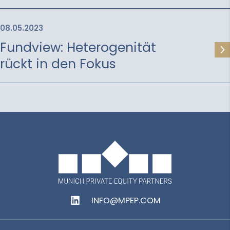
08.05.2023
Fundview: Heterogenität
rückt in den Fokus
INFO@MPEP.COM