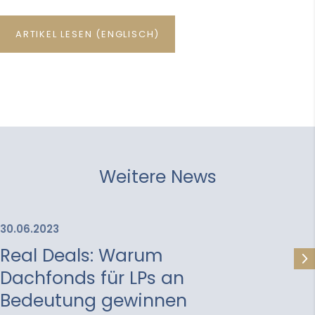
ARTIKEL LESEN (ENGLISCH)
Weitere News
30.06.2023
Real Deals: Warum
Dachfonds für LPs an
Bedeutung gewinnen