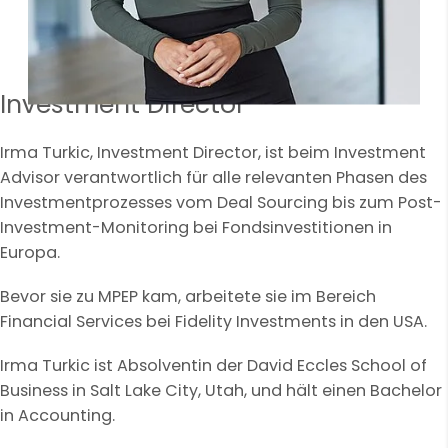
Investment Director*
Irma Turkic, Investment Director, ist beim Investment
Advisor verantwortlich für alle relevanten Phasen des
Investmentprozesses vom Deal Sourcing bis zum Post-
Investment-Monitoring bei Fondsinvestitionen in
Europa.
Bevor sie zu MPEP kam, arbeitete sie im Bereich
Financial Services bei Fidelity Investments in den USA.
Irma Turkic ist Absolventin der David Eccles School of
Business in Salt Lake City, Utah, und hält einen Bachelor
in Accounting.