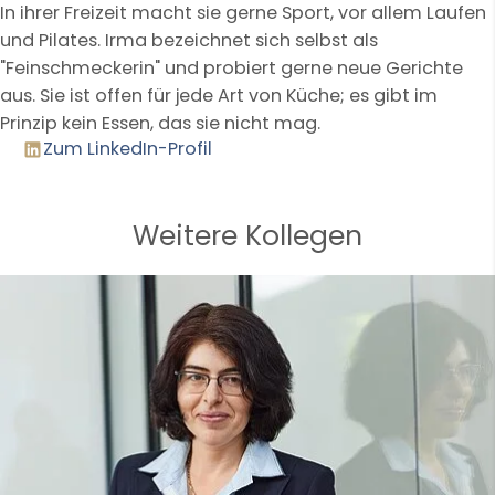
In ihrer Freizeit macht sie gerne Sport, vor allem Laufen
und Pilates. Irma bezeichnet sich selbst als
"Feinschmeckerin" und probiert gerne neue Gerichte
aus. Sie ist offen für jede Art von Küche; es gibt im
Prinzip kein Essen, das sie nicht mag.
Zum LinkedIn-Profil
Weitere Kollegen