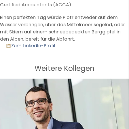
Certified Accountants (ACCA).
Einen perfekten Tag würde Piotr entweder auf dem
Wasser verbringen, über das Mittelmeer segelnd, oder
mit Skiern auf einem schneebedeckten Berggipfel in
den Alpen, bereit für die Abfahrt.
Zum LinkedIn-Profil
Weitere Kollegen