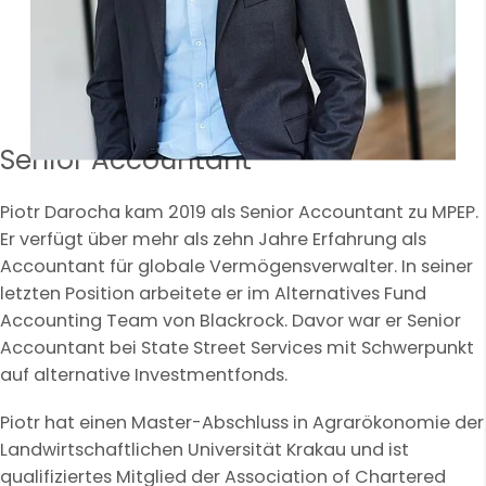
Senior Accountant
Piotr Darocha kam 2019 als Senior Accountant zu MPEP.
Er verfügt über mehr als zehn Jahre Erfahrung als
Accountant für globale Vermögensverwalter. In seiner
letzten Position arbeitete er im Alternatives Fund
Accounting Team von Blackrock. Davor war er Senior
Accountant bei State Street Services mit Schwerpunkt
auf alternative Investmentfonds.
Piotr hat einen Master-Abschluss in Agrarökonomie der
Landwirtschaftlichen Universität Krakau und ist
qualifiziertes Mitglied der Association of Chartered