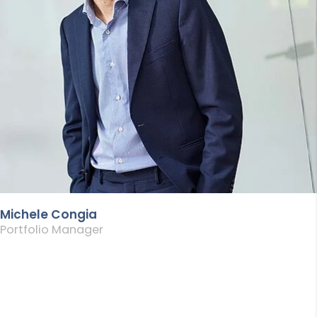
Michele Congia
Portfolio Manager