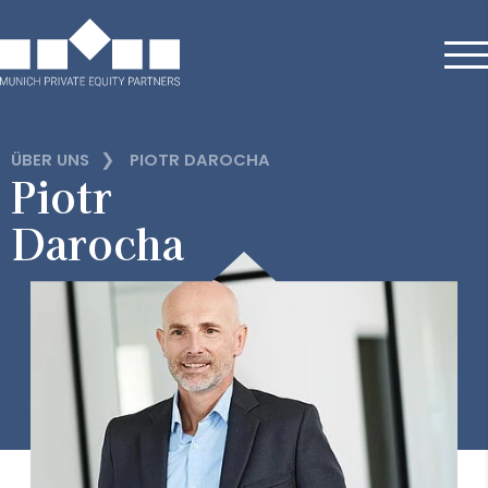
❯
ÜBER UNS
PIOTR DAROCHA
Piotr
Darocha